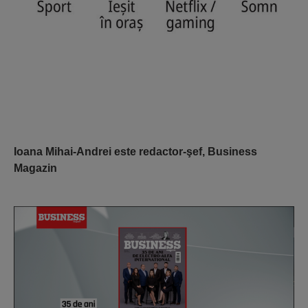
Ioana Mihai-Andrei este redactor-şef, Business
Magazin