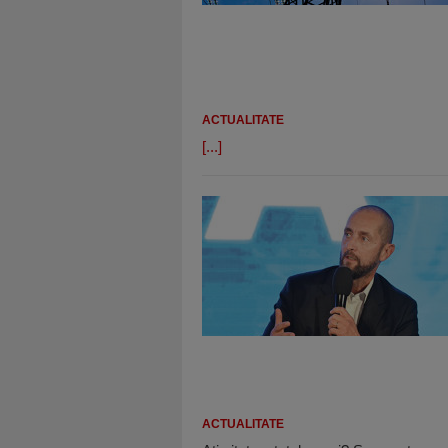
ACTUALITATE
[...]
ACTUALITATE