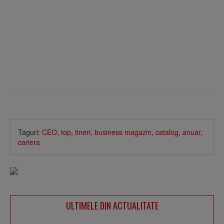
Taguri:
CEO
,
top
,
tineri
,
business magazin
,
catalog
,
anuar
,
cariera
ULTIMELE DIN ACTUALITATE