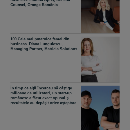
Counsel, Orange România
100 Cele mai puternice femei din
business. Diana Lungulescu,
Managing Partner, Matricia Solutions
În timp ce alţii încercau să câştige
milioane de utilizatori, un start-up
românesc a făcut exact opusul şi
rezultatele au depăşit orice aşteptare