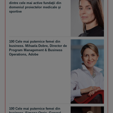
dintre cele mai active fundaţii din
domeniul proiectelor medicale şi
sportive
100 Cele mai puternice femei din
business. Mihaela Dobre, Director de
Program Management & Business
Operations, Adobe
100 Cele mai puternice femei din
business. Simona Opriş, General