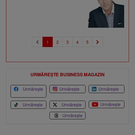
(current)
1
2
3
4
5
URMĂREȘTE BUSINESS MAGAZIN
Urmărește
Urmărește
Urmărește
Urmărește
Urmărește
Urmărește
Urmărește