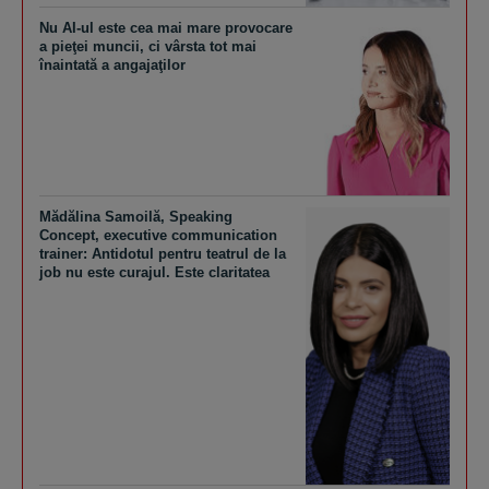
Nu AI-ul este cea mai mare provocare
a pieţei muncii, ci vârsta tot mai
înaintată a angajaţilor
Mădălina Samoilă, Speaking
Concept, executive communication
trainer: Antidotul pentru teatrul de la
job nu este curajul. Este claritatea