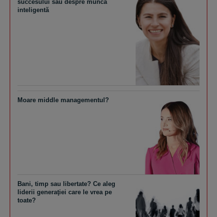
succesului sau despre munca
inteligentă
Moare middle managementul?
Bani, timp sau libertate? Ce aleg
liderii generaţiei care le vrea pe
toate?