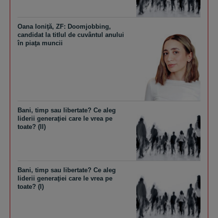
Oana Ioniţă, ZF: Doomjobbing,
candidat la titlul de cuvântul anului
în piaţa muncii
Bani, timp sau libertate? Ce aleg
liderii generaţiei care le vrea pe
toate? (II)
Bani, timp sau libertate? Ce aleg
liderii generaţiei care le vrea pe
toate? (I)