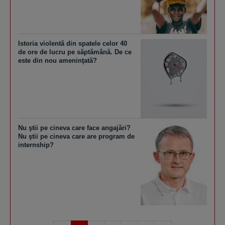
Istoria violentă din spatele celor 40
de ore de lucru pe săptămână. De ce
este din nou ameninţată?
Nu ştii pe cineva care face angajări?
Nu ştii pe cineva care are program de
internship?