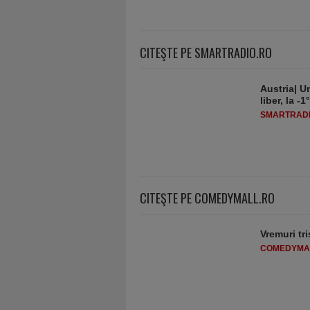
CITEŞTE PE SMARTRADIO.RO
Austria| Un
liber, la 
SMARTRADI
CITEŞTE PE COMEDYMALL.RO
Vremuri tri
COMEDYMA