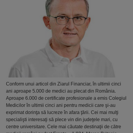
Conform unui articol din Ziarul Financiar, în ultimii cinci
ani aproape 5.000 de medici au plecat din România.
Aproape 6.000 de certificate profesionale a emis Colegiul
Medicilor în ultimii cinci ani pentru medicii care şi-au
exprimat dorinţa să lucreze în afara ţării. Cei mai mulţi
specialişti interesaţi să plece vin din judeţele mari, cu
centre universitare. Cele mai căutate destinaţii de către