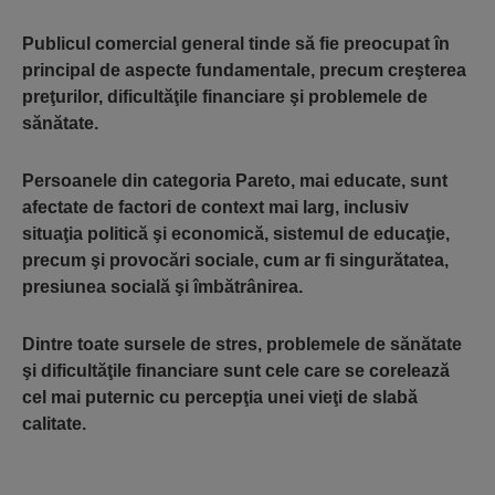
Publicul comercial general tinde să fie preocupat în
principal de aspecte fundamentale, precum creşterea
preţurilor, dificultăţile financiare şi problemele de
sănătate.
Persoanele din categoria Pareto, mai educate, sunt
afectate de factori de context mai larg, inclusiv
situaţia politică şi economică, sistemul de educaţie,
precum şi provocări sociale, cum ar fi singurătatea,
presiunea socială şi îmbătrânirea.
Dintre toate sursele de stres, problemele de sănătate
şi dificultăţile financiare sunt cele care se corelează
cel mai puternic cu percepţia unei vieţi de slabă
calitate.