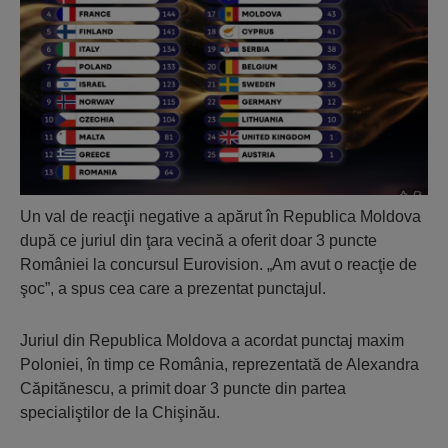
Un val de reacţii negative a apărut în Republica Moldova
după ce juriul din ţara vecină a oferit doar 3 puncte
României la concursul Eurovision. „Am avut o reacţie de
şoc”, a spus cea care a prezentat punctajul.
Juriul din Republica Moldova a acordat punctaj maxim
Poloniei, în timp ce România, reprezentată de Alexandra
Căpitănescu, a primit doar 3 puncte din partea
specialiştilor de la Chişinău.