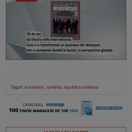
Taguri:
eurovision
,
românia
,
republica moldova