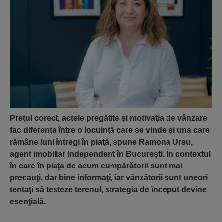
Preţul corect, actele pregătite şi motivaţia de vânzare
fac diferenţa între o locuinţă care se vinde şi una care
rămâne luni întregi în piaţă, spune Ramona Ursu,
agent imobiliar independent în Bucureşti. În contextul
în care în piaţa de acum cumpărătorii sunt mai
precauţi, dar bine informaţi, iar vânzătorii sunt uneori
tentaţi să testeze terenul, strategia de început devine
esenţială.