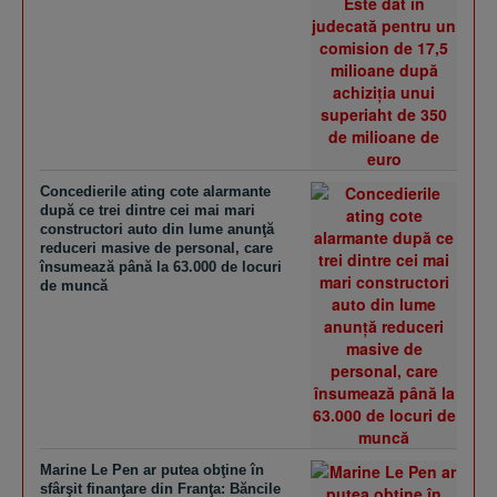
Concedierile ating cote alarmante
după ce trei dintre cei mai mari
constructori auto din lume anunţă
reduceri masive de personal, care
însumează până la 63.000 de locuri
de muncă
Marine Le Pen ar putea obţine în
sfârşit finanţare din Franţa: Băncile