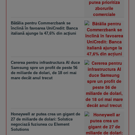
Bătălia pentru Commerzbank se
înclină în favoarea UniCredit: Banca
italiană ajunge la 47,6% din acţiuni
Cererea pentru infrastructura AI duce
Samsung spre un profit de peste 56
de miliarde de dolari, de 18 ori mai
mare decât anul trecut
Honeywell ar putea crea un gigant de
27 de miliarde de dolari: Solstice
negociază fuziunea cu Element
Solutions