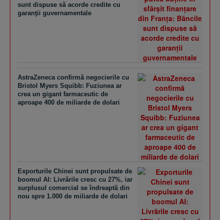
sunt dispuse să acorde credite cu
garanţii guvernamentale
AstraZeneca confirmă negocierile cu
Bristol Myers Squibb: Fuziunea ar
crea un gigant farmaceutic de
aproape 400 de miliarde de dolari
Exporturile Chinei sunt propulsate de
boomul AI: Livrările cresc cu 27%, iar
surplusul comercial se îndreaptă din
nou spre 1.000 de miliarde de dolari