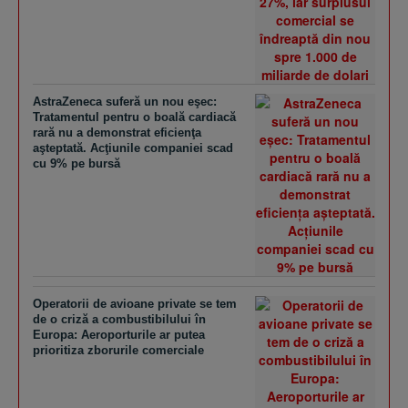
AstraZeneca suferă un nou eşec:
Tratamentul pentru o boală cardiacă
rară nu a demonstrat eficienţa
aşteptată. Acţiunile companiei scad
cu 9% pe bursă
Operatorii de avioane private se tem
de o criză a combustibilului în
Europa: Aeroporturile ar putea
prioritiza zborurile comerciale