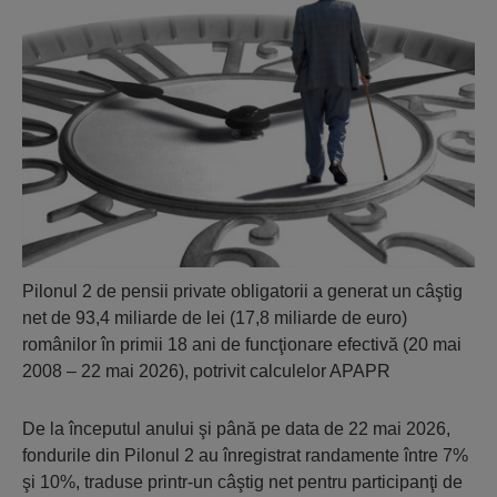
Pilonul 2 de pensii private obligatorii a generat un câştig
net de 93,4 miliarde de lei (17,8 miliarde de euro)
românilor în primii 18 ani de funcţionare efectivă (20 mai
2008 – 22 mai 2026), potrivit calculelor APAPR
De la începutul anului şi până pe data de 22 mai 2026,
fondurile din Pilonul 2 au înregistrat randamente între 7%
şi 10%, traduse printr-un câştig net pentru participanţi de