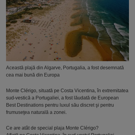
Această plajă din Algarve, Portugalia, a fost desemnată
cea mai bună din Europa
Monte Clérigo, situată pe Costa Vicentina, în extremitatea
sud-vestică a Portugaliei, a fost lăudată de European
Best Destinations pentru luxul său discret şi pentru
frumuseţea naturală a zonei.
Ce are atât de special plaja Monte Clérigo?