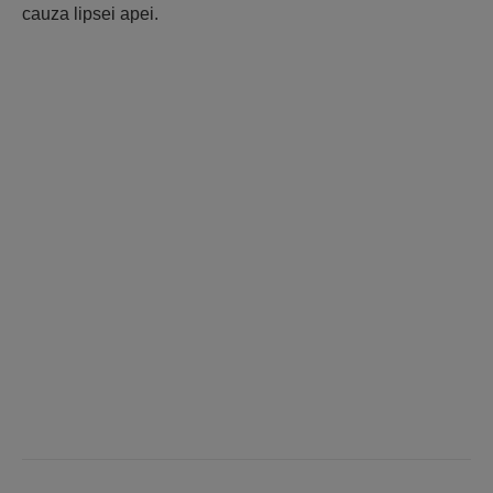
cauza lipsei apei.