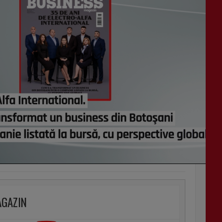
AGAZIN