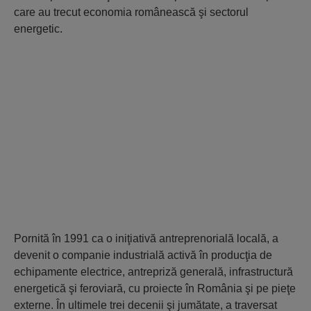
care au trecut economia românească şi sectorul
energetic.
Pornită în 1991 ca o iniţiativă antreprenorială locală, a
devenit o companie industrială activă în producţia de
echipamente electrice, antrepriză generală, infrastructură
energetică şi feroviară, cu proiecte în România şi pe pieţe
externe. În ultimele trei decenii şi jumătate, a traversat