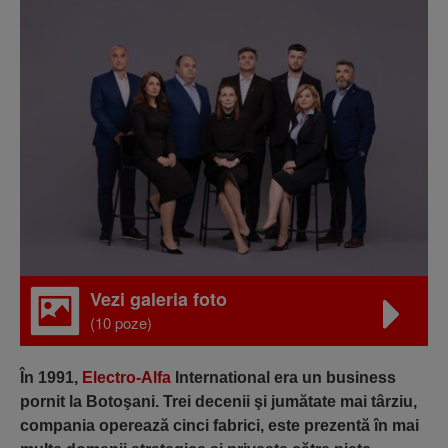
Vezi galeria foto
(10 poze)
În 1991,
Electro-Alfa
International era un business
pornit la Botoşani. Trei decenii şi jumătate mai târziu,
compania operează cinci fabrici, este prezentă în mai