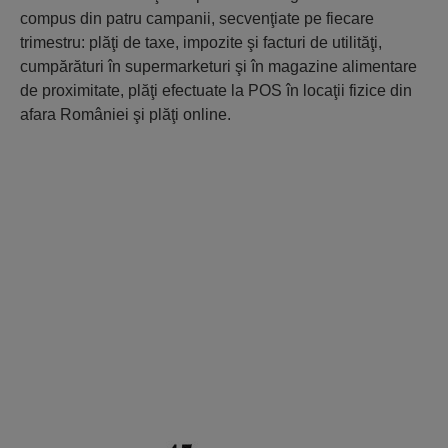
compus din patru campanii, secvenţiate pe fiecare
trimestru: plăţi de taxe, impozite şi facturi de utilităţi,
cumpărături în supermarketuri şi în magazine alimentare
de proximitate, plăţi efectuate la POS în locaţii fizice din
afara României şi plăţi online.