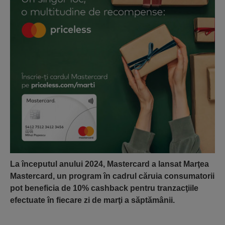
La începutul anului 2024, Mastercard a lansat Marţea
Mastercard, un program în cadrul căruia consumatorii
pot beneficia de 10% cashback pentru tranzacţiile
efectuate în fiecare zi de marţi a săptămânii.