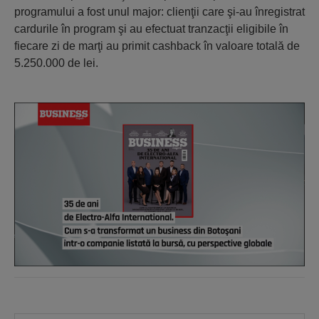
programului a fost unul major: clienţii care şi-au înregistrat
cardurile în program şi au efectuat tranzacţii eligibile în
fiecare zi de marţi au primit cashback în valoare totală de
5.250.000 de lei.