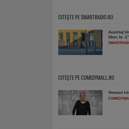
CITEŞTE PE SMARTRADIO.RO
Austria| Un
liber, la 
SMARTRADI
CITEŞTE PE COMEDYMALL.RO
Vremuri tri
COMEDYMA