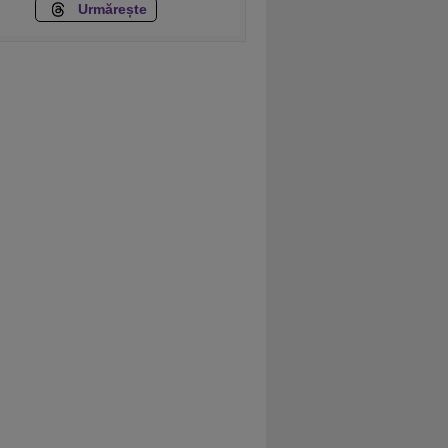
Urmărește