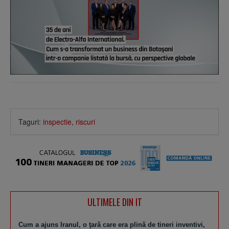
Taguri:
inspectie
,
riscuri
ULTIMELE DIN IT
Cum a ajuns Iranul, o ţară care era plină de tineri inventivi,