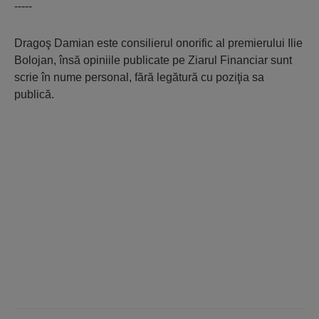
-----
Dragoş Damian este consilierul onorific al premierului Ilie
Bolojan, însă opiniile publicate pe Ziarul Financiar sunt
scrie în nume personal, fără legătură cu poziţia sa
publică.