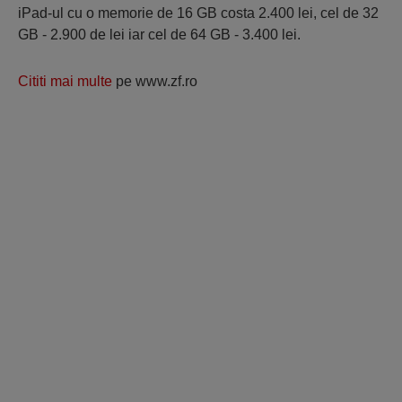
iPad-ul cu o memorie de 16 GB costa 2.400 lei, cel de 32
GB - 2.900 de lei iar cel de 64 GB - 3.400 lei.
Cititi mai multe
pe www.zf.ro