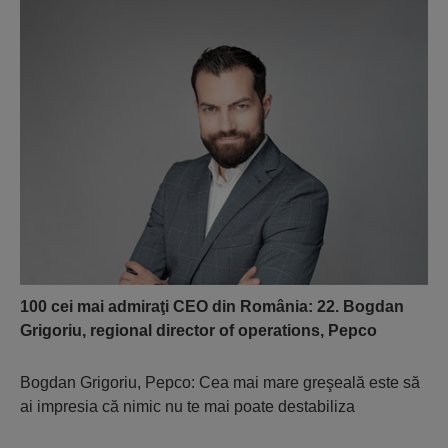
100 cei mai admiraţi CEO din România: 22. Bogdan
Grigoriu, regional director of operations, Pepco
Bogdan Grigoriu, Pepco: Cea mai mare greşeală este să
ai impresia că nimic nu te mai poate destabiliza