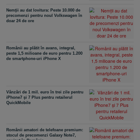
Nemţii au dat lovitura: Peste 10.000 de
precomenzi pentru noul Volkswagen în
doar 24 de ore
Românii au plătit în avans, integral,
peste 1,5 milioane de euro pentru 1.200
de smartphone-uri iPhone X
Vânzări de 1 mil. euro în trei zile pentru
iPhone7 şi 7 Plus pentru retailerul
QuickMobile
Românii amatori de telefoane premium:
stocul de precomenzi Galaxy Note7,