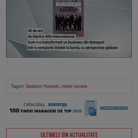
Taguri:
Saddam Hussein
,
retele sociale
ULTIMELE DIN ACTUALITATE