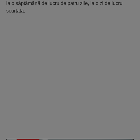
la o săptămână de lucru de patru zile, la o zi de lucru
scurtată.