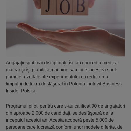
Angajaţii sunt mai disciplinaţi, îşi iau concediu medical
mai rar şi îşi planifică mai bine sarcinile: acestea sunt
primele rezultate ale experimentului cu reducerea
timpului de lucru desfăşurat în Polonia, potrivit Business
Insider Polska.
Programul pilot, pentru care s-au calificat 90 de angajatori
din aproape 2.000 de candidaţi, se desfăşoară de la
începutul acestui an. Acesta acoperă peste 5.000 de
persoane care lucrează conform unor modele diferite, de