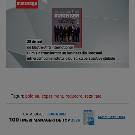
Taguri:
polonia
,
experiment
,
reducere
,
rezultate