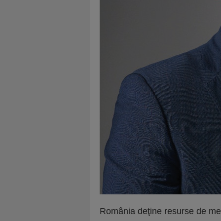
România deţine resurse de meta