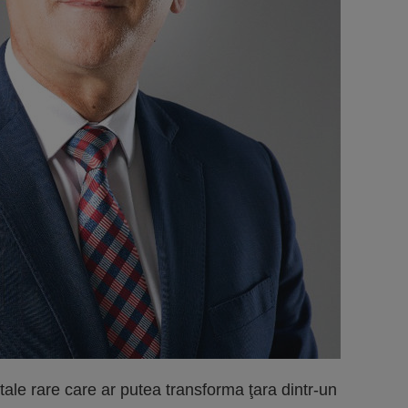
le rare care ar putea transforma ţara dintr-un