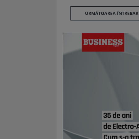
URMĂTOAREA ÎNTREBAR