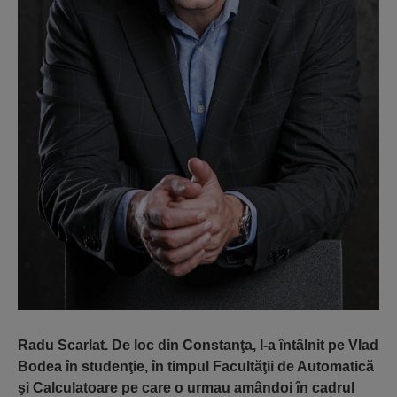
Radu Scarlat. De loc din Constanţa, l-a întâlnit pe Vlad
Bodea în studenţie, în timpul Facultăţii de Automatică
şi Calculatoare pe care o urmau amândoi în cadrul