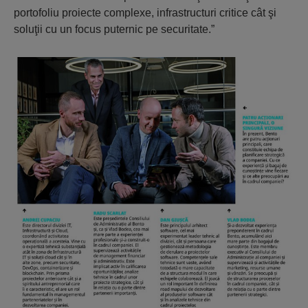
portofoliu proiecte complexe, infrastructuri critice cât şi
soluţii cu un focus puternic pe securitate.”