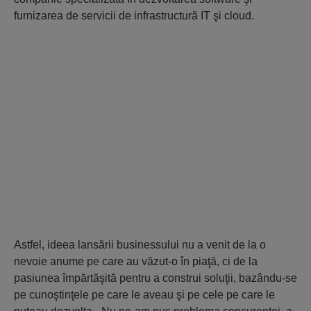
furnizarea de servicii de infrastructură IT şi cloud.
Astfel, ideea lansării businessului nu a venit de la o
nevoie anume pe care au văzut-o în piaţă, ci de la
pasiunea împărtăşită pentru a construi soluţii, bazându-se
pe cunoştinţele pe care le aveau şi pe cele pe care le