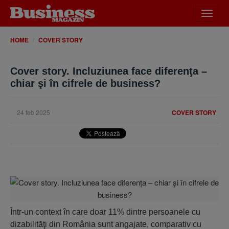
Desch
meniu
HOME
COVER STORY
Cover story. Incluziunea face diferenţa –
chiar şi în cifrele de business?
24 feb 2025
COVER STORY
Într-un context în care doar 11% dintre persoanele cu
dizabilităţi din România sunt angajate, comparativ cu