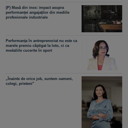
(P) Masă din inox: impact asupra
performanţei angajaţilor din mediile
profesionale industriale
Performanţa în antreprenoriat nu este ca
marele premiu câştigat la loto, ci ca
medaliile cucerite în sport
„Înainte de orice job, suntem oameni,
colegi, prieteni”