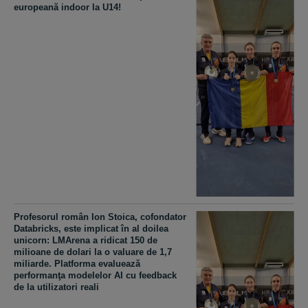
europeană indoor la U14!
Profesorul român Ion Stoica, cofondator
Databricks, este implicat în al doilea
unicorn: LMArena a ridicat 150 de
milioane de dolari la o valuare de 1,7
miliarde. Platforma evaluează
performanţa modelelor AI cu feedback
de la utilizatori reali