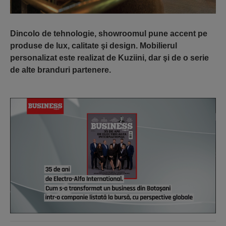
Dincolo de tehnologie,
showroomul pune accent pe
produse de lux, calitate şi design. Mobilierul
personalizat este realizat de Kuziini, dar şi de o serie
de alte branduri partenere.