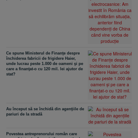
Ce spune Ministerul de Finanţe despre
închiderea fabricii de frigidere Haier,
unde lucrau peste 1.000 de oameni şi pe
care a finanţat-o cu 120 mil. lei ajutor de
stat?
Au început să se închidă din agenţiile de
pariuri de la stradă
Povestea antreprenorului român care