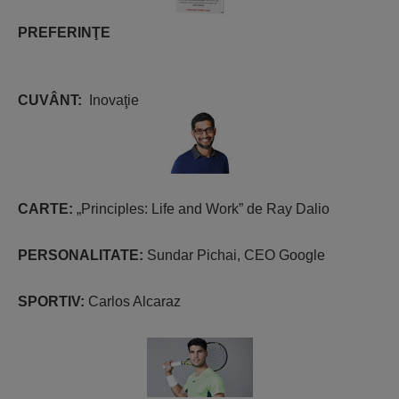
PREFERINŢE
CUVÂNT:
Inovaţie
CARTE:
„Principles: Life and Work” de Ray Dalio
PERSONALITATE:
Sundar Pichai, CEO Google
SPORTIV:
Carlos Alcaraz