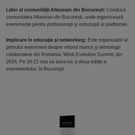
Lider al comunităţii Atlassian din Bucureşti:
Conduce
comunitatea Atlassian din Bucureşti, unde organizează
evenimente pentru profesionişti şi entuziaşti ai platformei.
Implicare în educaţie şi networking:
Este organizator al
primului eveniment despre viitorul muncii şi tehnologii
colaborative din Romania, Work Evolution Summit, din
2024. Pe 20-21 mai va avea loc a doua ediţie a
evenimentului, în Bucureşti.