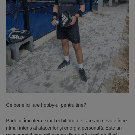
Ce beneficii are hobby-ul pentru tine?
Padelul îmi oferă exact echilibrul de care am nevoie între
ritmul intens al afacerilor şi energia personală. Este un