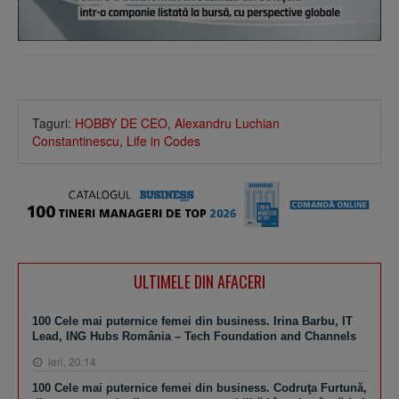
Taguri:
HOBBY DE CEO
,
Alexandru Luchian
Constantinescu
,
Life in Codes
ULTIMELE DIN AFACERI
100 Cele mai puternice femei din business. Irina Barbu, IT
Lead, ING Hubs România – Tech Foundation and Channels
ieri, 20:14
100 Cele mai puternice femei din business. Codruţa Furtună,