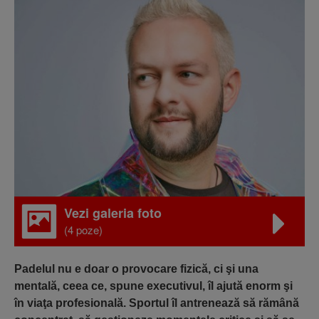
Vezi galeria foto
(4 poze)
Padelul nu e doar o provocare fizică, ci şi una
mentală, ceea ce, spune executivul, îl ajută enorm şi
în viaţa profesională. Sportul îl antrenează să rămână