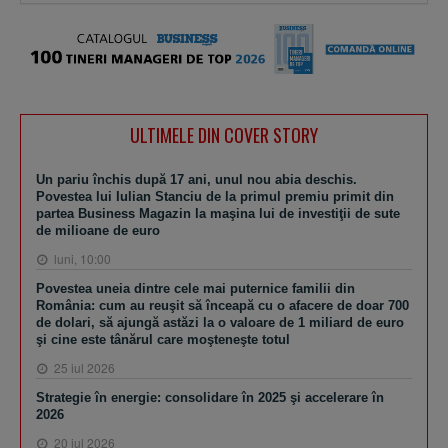
ULTIMELE DIN COVER STORY
Un pariu închis după 17 ani, unul nou abia deschis.
Povestea lui Iulian Stanciu de la primul premiu primit din
partea Business Magazin la maşina lui de investiţii de sute
de milioane de euro
luni, 10:00
Povestea uneia dintre cele mai puternice familii din
România: cum au reuşit să înceapă cu o afacere de doar 700
de dolari, să ajungă astăzi la o valoare de 1 miliard de euro
şi cine este tânărul care moşteneşte totul
25 iul 2026
Strategie în energie: consolidare în 2025 şi accelerare în
2026
20 iul 2026