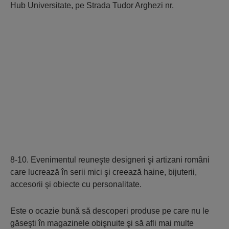
Hub Universitate, pe Strada Tudor Arghezi nr.
8-10. Evenimentul reuneşte designeri şi artizani români
care lucrează în serii mici şi creează haine, bijuterii,
accesorii şi obiecte cu personalitate.
Este o ocazie bună să descoperi produse pe care nu le
găseşti în magazinele obişnuite şi să afli mai multe