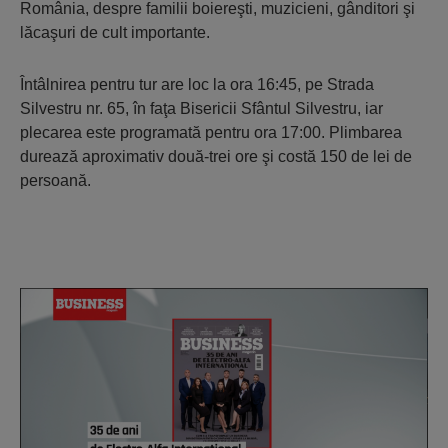
România, despre familii boiereşti, muzicieni, gânditori şi
lăcaşuri de cult importante.
Întâlnirea pentru tur are loc la ora 16:45, pe Strada
Silvestru nr. 65, în faţa Bisericii Sfântul Silvestru, iar
plecarea este programată pentru ora 17:00. Plimbarea
durează aproximativ două-trei ore şi costă 150 de lei de
persoană.