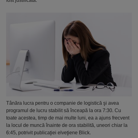
fost justificată.
Tânăra lucra pentru o companie de logistică şi avea
programul de lucru stabilit să înceapă la ora 7:30. Cu
toate acestea, timp de mai multe luni, ea a ajuns frecvent
la locul de muncă înainte de ora stabilită, uneori chiar la
6:45, potrivit publicaţiei elveţiene Blick.