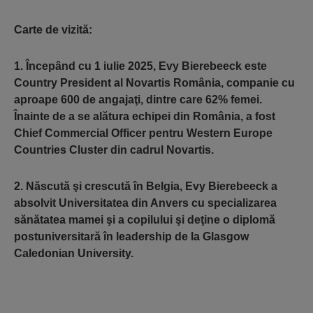
Carte de vizită:
1. Începând cu 1 iulie 2025, Evy Bierebeeck este
Country President al Novartis România, companie cu
aproape 600 de angajaţi, dintre care 62% femei.
Înainte de a se alătura echipei din România, a fost
Chief Commercial Officer pentru Western Europe
Countries Cluster din cadrul Novartis.
2. Născută şi crescută în Belgia, Evy Bierebeeck a
absolvit Universitatea din Anvers cu specializarea
sănătatea mamei şi a copilului şi deţine o diplomă
postuniversitară în leadership de la Glasgow
Caledonian University.