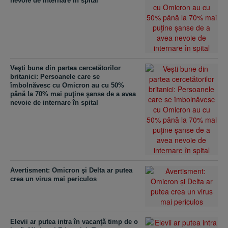
nevoie de internare în spital
Veşti bune din partea cercetătorilor
britanici: Persoanele care se
îmbolnăvesc cu Omicron au cu 50%
până la 70% mai puţine şanse de a avea
nevoie de internare în spital
Avertisment: Omicron şi Delta ar putea
crea un virus mai periculos
Elevii ar putea intra în vacanţă timp de o