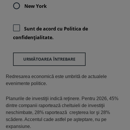
New York
Sunt de acord cu
Politica de
confidenţialitate.
URMĂTOAREA ÎNTREBARE
Redresarea economică este umbrită de actualele
evenimente politice.
Planurile de investiţii indică reţinere. Pentru 2026, 45%
dintre companii raportează cheltuieli de investiţii
neschimbate, 28% raportează creşterea lor şi 28%
scădere. Accentul cade astfel pe aşteptare, nu pe
expansiune.