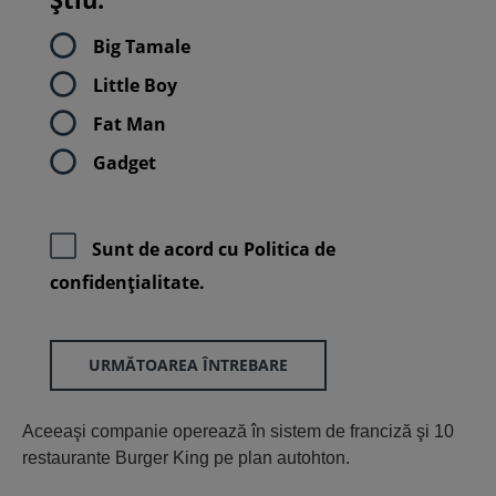
Big Tamale
Little Boy
Fat Man
Gadget
Sunt de acord cu
Politica de
confidenţialitate.
URMĂTOAREA ÎNTREBARE
Aceeaşi companie operează în sistem de franciză şi 10
restaurante Burger King pe plan autohton.