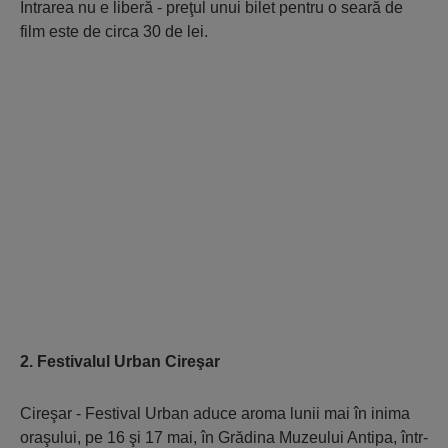
Intrarea nu e liberă - preţul unui bilet pentru o seară de
film este de circa 30 de lei.
2. Festivalul Urban Cireşar
Cireşar - Festival Urban aduce aroma lunii mai în inima
oraşului, pe 16 şi 17 mai, în Grădina Muzeului Antipa, într-