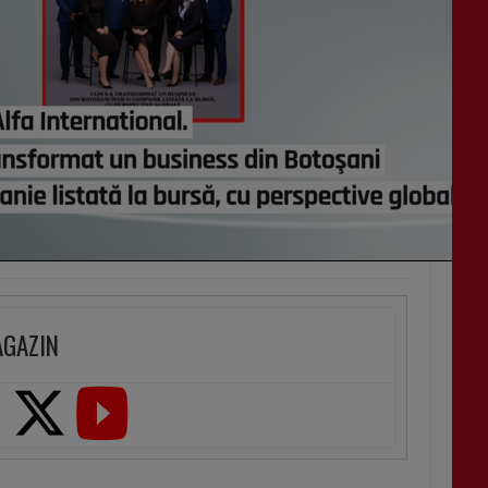
AGAZIN