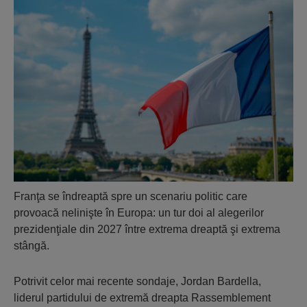
Franţa se îndreaptă spre un scenariu politic care
provoacă nelinişte în Europa: un tur doi al alegerilor
prezidenţiale din 2027 între extrema dreaptă şi extrema
stângă.
Potrivit celor mai recente sondaje, Jordan Bardella,
liderul partidului de extremă dreapta Rassemblement