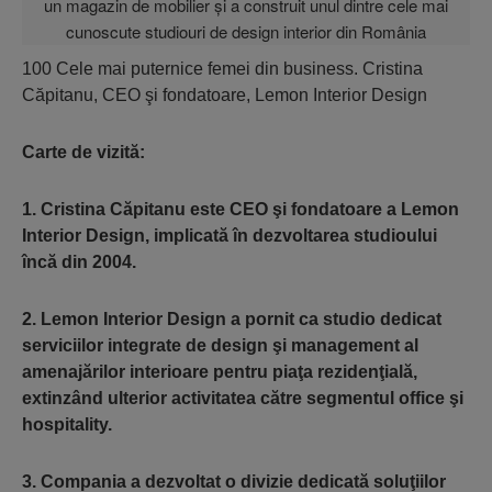
100 Cele mai puternice femei din business. Cristina
Căpitanu, CEO şi fondatoare, Lemon Interior Design
Carte de vizită:
1. Cristina Căpitanu este CEO şi fondatoare a Lemon
Interior Design, implicată în dezvoltarea studioului
încă din 2004.
2. Lemon Interior Design a pornit ca studio dedicat
serviciilor integrate de design şi management al
amenajărilor interioare pentru piaţa rezidenţială,
extinzând ulterior activitatea către segmentul office şi
hospitality.
3. Compania a dezvoltat o divizie dedicată soluţiilor