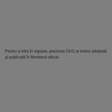
Pentru a intra în vigoare, prezenta OUG ar trebui adoptată
şi publicată în Monitorul oficial.