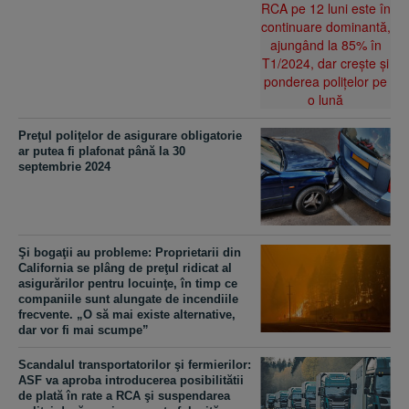
Preţul poliţelor de asigurare obligatorie
ar putea fi plafonat până la 30
septembrie 2024
Şi bogaţii au probleme: Proprietarii din
California se plâng de preţul ridicat al
asigurărilor pentru locuinţe, în timp ce
companiile sunt alungate de incendiile
frecvente. „O să mai existe alternative,
dar vor fi mai scumpe”
Scandalul transportatorilor şi fermierilor:
ASF va aproba introducerea posibilitătii
de plată în rate a RCA şi suspendarea