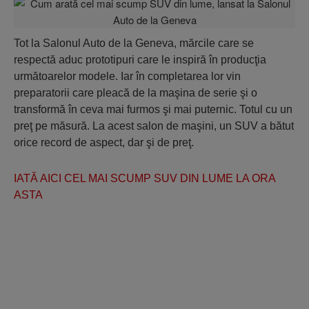
Tot la Salonul Auto de la Geneva, mărcile care se
respectă aduc prototipuri care le inspiră în producţia
următoarelor modele. Iar în completarea lor vin
preparatorii care pleacă de la maşina de serie şi o
transformă în ceva mai furmos şi mai puternic. Totul cu un
preţ pe măsură. La acest salon de maşini, un SUV a bătut
orice record de aspect, dar şi de preţ.
IATĂ AICI CEL MAI SCUMP SUV DIN LUME LA ORA
ASTA