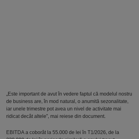
„Este important de avut în vedere faptul că modelul nostru
de business are, în mod natural, o anumită sezonalitate,
iar unele trimestre pot avea un nivel de activitate mai
ridicat decât altele”, mai reiese din document.
EBITDA a coborât la 55.000 de lei în T1/2026, de la