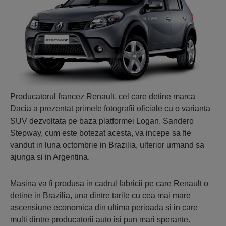
Producatorul francez Renault, cel care detine marca
Dacia a prezentat primele fotografii oficiale cu o varianta
SUV dezvoltata pe baza platformei Logan. Sandero
Stepway, cum este botezat acesta, va incepe sa fie
vandut in luna octombrie in Brazilia, ulterior urmand sa
ajunga si in Argentina.
Masina va fi produsa in cadrul fabricii pe care Renault o
detine in Brazilia, una dintre tarile cu cea mai mare
ascensiune economica din ultima perioada si in care
multi dintre producatorii auto isi pun mari sperante.