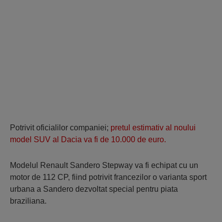
Potrivit oficialilor companiei;
pretul estimativ al noului
model SUV al Dacia va fi de 10.000 de euro.
Modelul Renault Sandero Stepway va fi echipat cu un
motor de 112 CP, fiind potrivit francezilor o varianta sport
urbana a Sandero dezvoltat special pentru piata
braziliana.