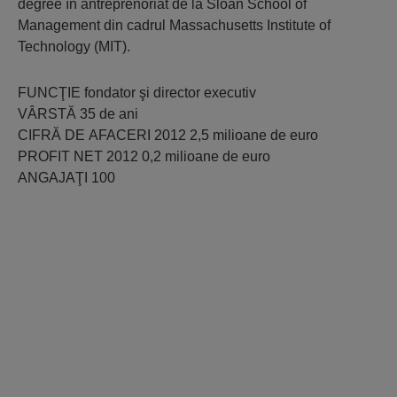
degree în antreprenoriat de la Sloan School of
Management din cadrul Massachusetts Institute of
Technology (MIT).
FUNCŢIE fondator şi director executiv
VÂRSTĂ 35 de ani
CIFRĂ DE AFACERI 2012 2,5 milioane de euro
PROFIT NET 2012 0,2 milioane de euro
ANGAJAŢI 100