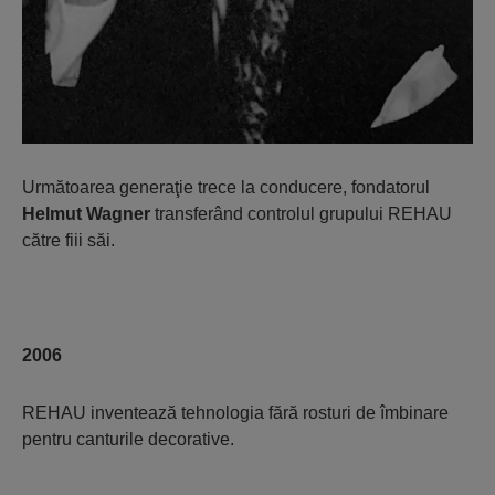
Următoarea generaţie trece la conducere, fondatorul
Helmut Wagner
transferând controlul grupului REHAU
către fiii săi.
2006
REHAU inventează tehnologia fără rosturi de îmbinare
pentru canturile decorative.