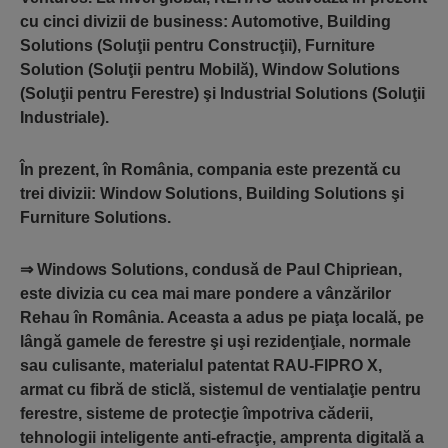
cu cinci divizii de business: Automotive, Building
Solutions (Soluţii pentru Construcţii), Furniture
Solution (Soluţii pentru Mobilă), Window Solutions
(Soluţii pentru Ferestre) şi Industrial Solutions (Soluţii
Industriale).
În prezent, în România, compania este prezentă cu
trei divizii: Window Solutions, Building Solutions şi
Furniture Solutions.
⇒
Windows Solutions
, condusă de
Paul Chipriean
,
este divizia cu cea mai mare pondere a vânzărilor
Rehau în România. Aceasta a adus pe piaţa locală, pe
lângă gamele de ferestre şi uşi rezidenţiale, normale
sau culisante, materialul patentat RAU-FIPRO X,
armat cu fibră de sticlă, sistemul de ventialaţie pentru
ferestre, sisteme de protecţie împotriva căderii,
tehnologii inteligente anti-efracţie, amprenta digitală a