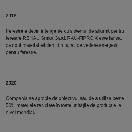
2018
Ferestrele devin inteligente cu sistemul de alarmă pentru
ferestre REHAU Smart Gard. RAU-FIPRO X este lansat
ca noul material eficient din punct de vedere energetic
pentru ferestre.
2020
Compania se apropie de obiectivul său de a utiliza peste
50% materiale reciclate în toate unităţile de producţie la
nivel mondial.